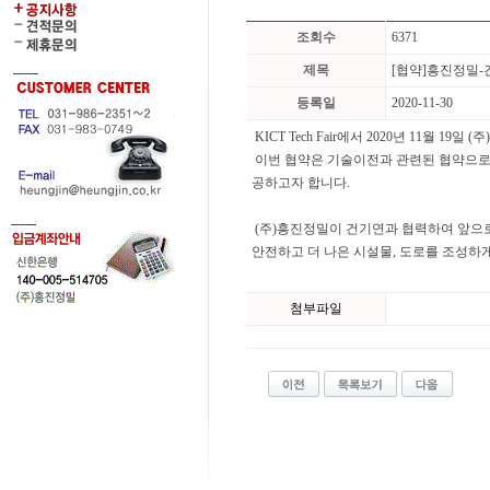
조회수
6371
제목
[협약]흥진정밀
등록일
2020-11-30
KICT Tech Fair에서 2020년 11월
이번 협약은 기술이전과 관련된 협약으로
공하고자 합니다.
(주)흥진정밀이 건기연과 협력하여 앞으로
안전하고 더 나은 시설물, 도로를 조성하
첨부파일